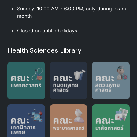
Sunday: 10:00 AM - 6:00 PM, only during exam
month
Closed on public holidays
Health Sciences Library