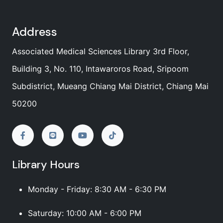
Address
Associated Medical Sciences Library 3rd Floor,
Building 3, No. 110, Intawaroros Road, Sripoom
Subdistrict, Mueang Chiang Mai District, Chiang Mai
50200
Library Hours
Monday - Friday: 8:30 AM - 6:30 PM
Saturday: 10:00 AM - 6:00 PM