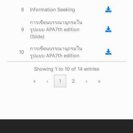
8
Information Seeking
การเขียนบรรณานุกรมใน
9
รูปแบบ APA7th edition
(Slide)
การเขียนบรรณานุกรมใน
10
รูปแบบ APA7th edition
Showing 1 to 10 of 14 entries
«
‹
1
2
›
»