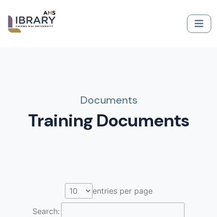
Documents
Training Documents
entries per page
Search: