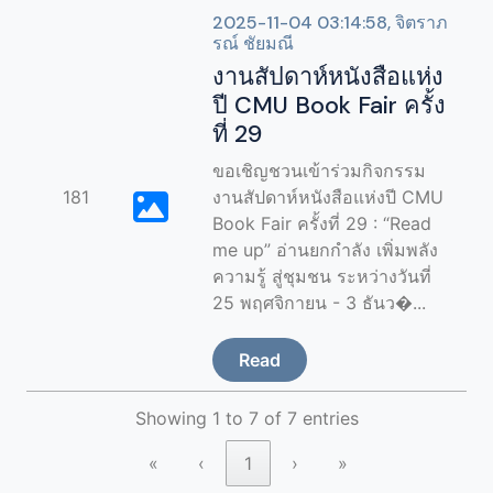
2025-11-04 03:14:58, จิตราภ
รณ์ ชัยมณี
งานสัปดาห์หนังสือแห่ง
ปี CMU Book Fair ครั้ง
ที่ 29
ขอเชิญชวนเข้าร่วมกิจกรรม
181
งานสัปดาห์หนังสือแห่งปี CMU
Book Fair ครั้งที่ 29 : “Read
me up” อ่านยกกำลัง เพิ่มพลัง
ความรู้ สู่ชุมชน ระหว่างวันที่
25 พฤศจิกายน - 3 ธันว�...
Read
Showing 1 to 7 of 7 entries
«
‹
1
›
»