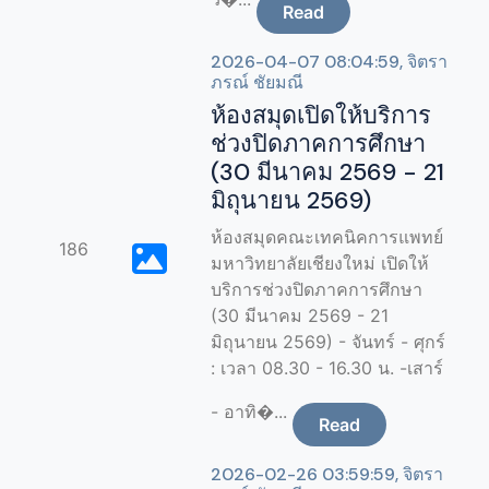
Read
2026-04-07 08:04:59, จิตรา
ภรณ์ ชัยมณี
ห้องสมุดเปิดให้บริการ
ช่วงปิดภาคการศึกษา
(30 มีนาคม 2569 - 21
มิถุนายน 2569)
ห้องสมุดคณะเทคนิคการแพทย์
186
มหาวิทยาลัยเชียงใหม่ เปิดให้
บริการช่วงปิดภาคการศึกษา
(30 มีนาคม 2569 - 21
มิถุนายน 2569) - จันทร์ - ศุกร์
: เวลา 08.30 - 16.30 น. -เสาร์
- อาทิ�...
Read
2026-02-26 03:59:59, จิตรา