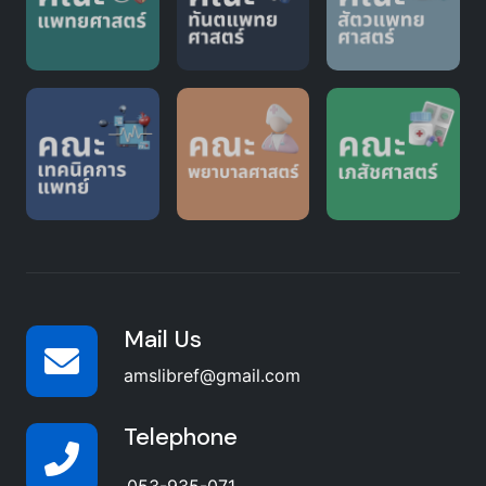
Mail Us
amslibref@gmail.com
Telephone