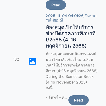
Read
2025-11-04 04:01:26, จิตราภ
รณ์ ชัยมณี
ห้องสมุดเปิดให้บริการ
ช่วงปิดภาคการศึกษาที่
1/2568 (4-16
พฤศจิกายน 2568)
ห้องสมุดคณะเทคนิคการแพทย์
182
มหาวิทยาลัยเชียงใหม่ เปลี่ยน
เวลาให้บริการช่วงปิดภาคการ
ศึกษา (4-16 พฤศจิกายน 2568)
During the Semester Break
(4-16 November 2025)
ดังนี้
- จันทร์ - ศุ...
Read