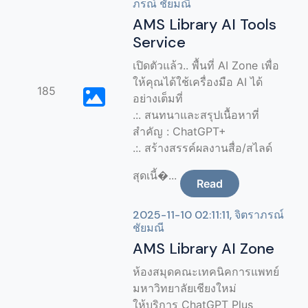
ภรณ์ ชัยมณี
AMS Library AI Tools
Service
เปิดตัวแล้ว.. พื้นที่ AI Zone เพื่อ
ให้คุณได้ใช้เครื่องมือ AI ได้
185
อย่างเต็มที่
.:. สนทนาและสรุปเนื้อหาที่
สำคัญ : ChatGPT+
.:. สร้างสรรค์ผลงานสื่อ/สไลด์
สุดเนี้�...
Read
2025-11-10 02:11:11, จิตราภรณ์
ชัยมณี
AMS Library AI Zone
ห้องสมุดคณะเทคนิคการแพทย์
มหาวิทยาลัยเชียงใหม่
ให้บริการ ChatGPT Plus