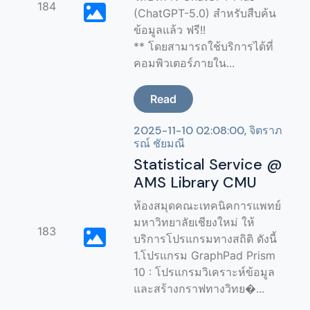
184
(ChatGPT-5.0) สำหรับสืบค้น
ข้อมูลแล้ว ฟรี!!
** โดยสามารถใช้บริการได้ที่
คอมพิวเตอร์ภายใน...
Read
2025-11-10 02:08:00, จิตราภ
รณ์ ชัยมณี
Statistical Service @
AMS Library CMU
ห้องสมุดคณะเทคนิคการแพทย์
มหาวิทยาลัยเชียงใหม่ ให้
183
บริการโปรแกรมทางสถิติ ดังนี้
1.โปรแกรม GraphPad Prism
10 : โปรแกรมวิเคราะห์ข้อมูล
และสร้างกราฟทางวิทย�...