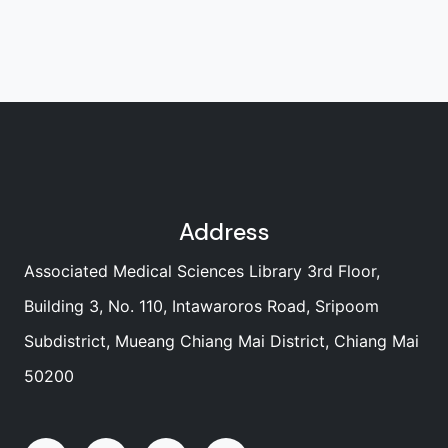
Address
Associated Medical Sciences Library 3rd Floor,
Building 3, No. 110, Intawaroros Road, Sripoom
Subdistrict, Mueang Chiang Mai District, Chiang Mai
50200