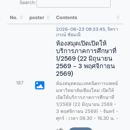
Search:
No.
poster
Contents
2026-06-23 08:33:45, จิตรา
ภรณ์ ชัยมณี
ห้องสมุดเปิดเปิดให้
บริการภาคการศึกษาที่
1/2569 (22 มิถุนายน
2569 - 3 พฤศจิกายน
2569)
187
ห้องสมุดคณะเทคนิคการแพทย์
มหาวิทยาลัยเชียงใหม่ เปิดให้
เปิดให้บริการภาคการศึกษาที่
1/2569 (22 มิถุนายน 2569 -
3 พฤศจิกายน 2569) - จันทร์ -
ศุกร์ : เวลา 08.30 - 16.30 น. -
ว�...