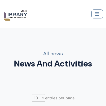
All news
News And Activities
entries per page