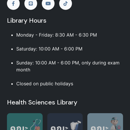
Library Hours
Monday - Friday: 8:30 AM - 6:30 PM
Saturday: 10:00 AM - 6:00 PM
Sunday: 10:00 AM - 6:00 PM, only during exam
month
Closed on public holidays
Health Sciences Library