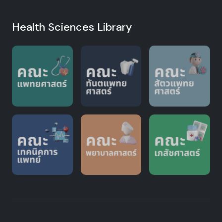
Health Sciences Library