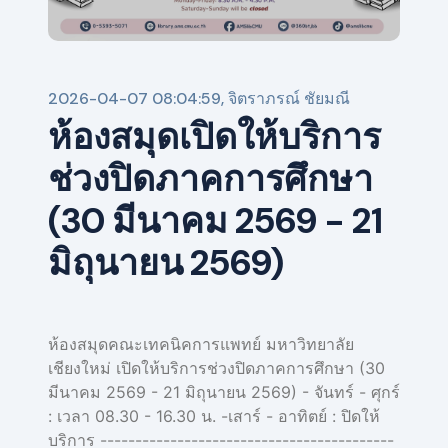
2026-04-07 08:04:59, จิตราภรณ์ ชัยมณี
ห้องสมุดเปิดให้บริการ
ช่วงปิดภาคการศึกษา
(30 มีนาคม 2569 - 21
มิถุนายน 2569)
ห้องสมุดคณะเทคนิคการแพทย์ มหาวิทยาลัย
เชียงใหม่ เปิดให้บริการช่วงปิดภาคการศึกษา (30
มีนาคม 2569 - 21 มิถุนายน 2569) - จันทร์ - ศุกร์
: เวลา 08.30 - 16.30 น. -เสาร์ - อาทิตย์ : ปิดให้
บริการ ------------------------------------------