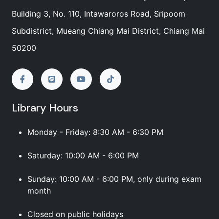
Building 3, No. 110, Intawaroros Road, Sripoom
Subdistrict, Mueang Chiang Mai District, Chiang Mai
50200
Library Hours
Monday - Friday: 8:30 AM - 6:30 PM
Saturday: 10:00 AM - 6:00 PM
Sunday: 10:00 AM - 6:00 PM, only during exam
month
Closed on public holidays