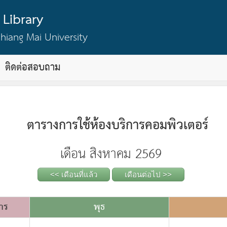
Library
hiang Mai University
ติดต่อสอบถาม
ตารางการใช้ห้องบริการคอมพิวเตอร์
เดือน สิงหาคม 2569
<< เดือนที่แล้ว
เดือนต่อไป >>
คาร
พุธ