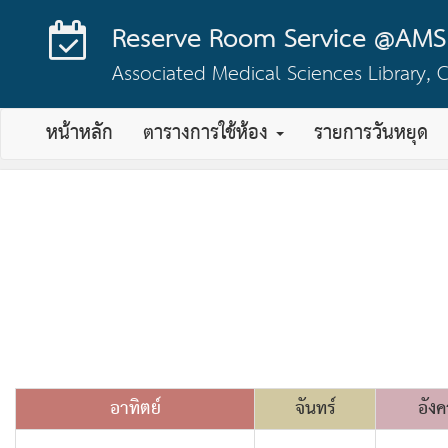
Reserve Room Service @AMS 
Associated Medical Sciences Library, C
หน้าหลัก
ตารางการใช้ห้อง
รายการวันหยุด
อาทิตย์
จันทร์
อัง