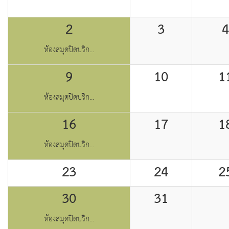
2
3
4
ห้องสมุดปิดบริก...
9
10
1
ห้องสมุดปิดบริก...
16
17
1
ห้องสมุดปิดบริก...
23
24
2
30
31
ห้องสมุดปิดบริก...